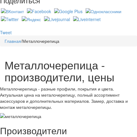
Поделиться
Tweet
Главная
/
Металлочерепица
Металлочерепица -
производители, цены
Металлочерепица - разные профили, покрытия и цвета.
Актуальная цена на металочерепицу, полный ассортимент
аксессуаров и дополнительных материалов. Замер, доставка и
монтаж металочерепицы.
Производители