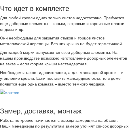
Что идет в комплекте
Для любой кровли одних только листов недостаточно. Требуются
еще доборные элементы – коньки, ветровые и карнизные планки,
ендовы и др.
Они необходимы для закрытия стыков и торцов листов
металлической черепицы. Без них крыша не будет герметичной.
Для каждой марки выпускаются свои доборные элементы. На
нашем производстве возможно изготовление доборных элементов
на заказ – если форма крыши нестандартная.
Необходимы также гидроизоляция, а для мансардной крыши – и
утепление кровли. Если поставить мансардные окна, то в доме
появится еще одна комната – вместо темного чердака.
Замер, доставка, монтаж
Работа по кровле начинается с выезда замерщика на объект.
Наши менеджеры по результатам замера уточнят список доборных