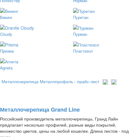
Полиэстер
Норман
Викинг
Пуретан
Cloudy
Пурман
Призма
Пластизол
Agneta
Металлочерепица Металлпрофиль - прайс-лист
Металлочерепица Grand Line
Российский производитель металлочерепицы, Гранд Лайн
предлагает несколько профилей, разные виды покрытий,
множество цветов, цены на любой кошелек. Длина листов - под
заказ.