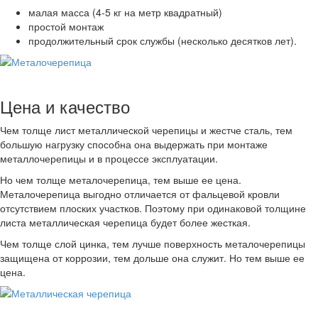
малая масса (4-5 кг на метр квадратный)
простой монтаж
продолжительный срок службы (несколько десятков лет).
Цена и качество
Чем толще лист металлической черепицы и жестче сталь, тем
большую нагрузку способна она выдержать при монтаже
металлочерепицы и в процессе эксплуатации.
Но чем толще металочерепица, тем выше ее цена.
Металочерепица выгодно отличается от фальцевой кровли
отсутствием плоских участков. Поэтому при одинаковой толщине
листа металлическая черепица будет более жесткая.
Чем толще слой цинка, тем лучше поверхность металочерепицы
защищена от коррозии, тем дольше она служит. Но тем выше ее
цена.