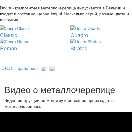
Decra - композитная металлочерепица выпускается в Бельгии и
входит в состав концерна Icopal. Несколько серий, разные цвета и
покрытия.
Classic
Quadro
Roman
Stratos
Decra - прайс-лист
Видео о металлочерепице
Видео инструкции по монтажу и описание производства
металлочерепицы.