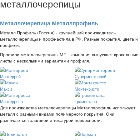
металлочерепицы
Металлочерепица Металлпрофиль
Металл Профиль (Россия) - крупнейший производитель
металлочерепицы и профнастила в РФ. Разные покрытия, цвета и
профили.
Профили металлочерепицы МП - компания выпускает кровельные
листы с несколькими вариантами профиля.
Монтеррей
Супермонтеррей
Макси
Монтекристо
Монтерроса
Трамонтана
Для производства металлочерепицы Металлпрофиль использует
металл с разными видами полимерного покрытия. Они
различаются толщиной и текстурой поверхности.