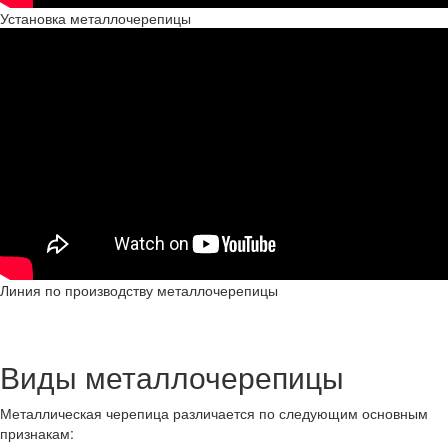
Установка металлочерепицы
Линия по производству металлочерепицы
Виды металлочерепицы
Металлическая черепица различается по следующим основным
признакам: