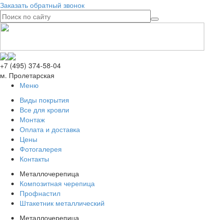
Заказать обратный звонок
+7 (495) 374-58-04
м. Пролетарская
Меню
Виды покрытия
Все для кровли
Монтаж
Оплата и доставка
Цены
Фотогалерея
Контакты
Металлочерепица
Композитная черепица
Профнастил
Штакетник металлический
Металлочерепица