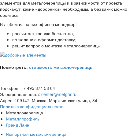
элементов для металочерепицы и в зависимости от проекта
подскажут, какие «доборники» необходимы, а без каких можно
обойтись.
В любом из наших офисов менеджер:
рассчитает кровлю бесплатно;
по желанию оформит доставку;
решит вопрос о монтаже металлочерепицы.
Посмотреть:
стоимость металлочерепицы
Телефон: +7 495 374 58 04
Электронная почта:
center@metgar.ru
Адрес: 109147, Москва, Марксистская улица, 34
Политика конфиденциальности
Металлочерепица
Металлпрофиль
Гранд Лайн
Импортная металлочерепица