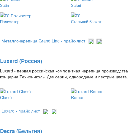
Satin
Safari
Полиэстер
Стальной бархат
Металлочерепица Grand Line - прайс-лист
Luxard (Россия)
Luxard - первая российская композитная черепица производства
концерна Технониколь. Две серии, однородные и пестрые цвета.
Classic
Roman
Luxard - прайс лист
Decra (Бельгия)