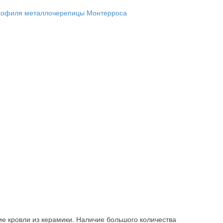
ие кровли из керамики. Наличие большого количества