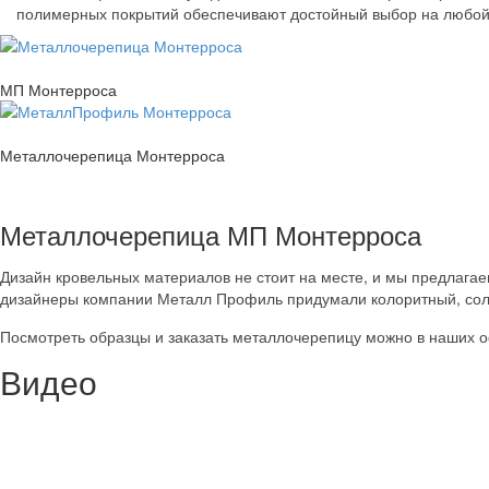
полимерных покрытий обеспечивают достойный выбор на любой
МП Монтерроса
Металлочерепица Монтерроса
Металлочерепица МП Монтерроса
Дизайн кровельных материалов не стоит на месте, и мы предлаг
дизайнеры компании Металл Профиль придумали колоритный, сол
Посмотреть образцы и заказать металлочерепицу можно в наших 
Видео