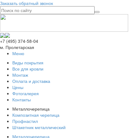
Заказать обратный звонок
+7 (495) 374-58-04
м. Пролетарская
Меню
Виды покрытия
Все для кровли
Монтаж
Оплата и доставка
Цены
Фотогалерея
Контакты
Металлочерепица
Композитная черепица
Профнастил
Штакетник металлический
Металлочерепица