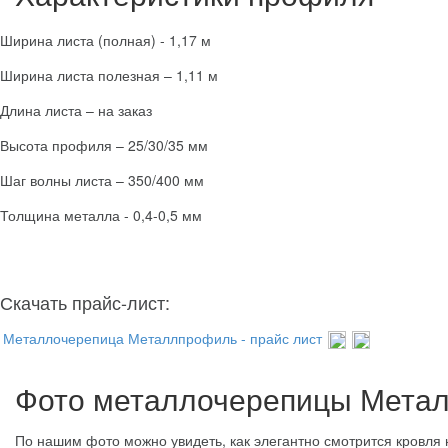
Ширина листа (полная) - 1,17 м
Ширина листа полезная – 1,11 м
Длина листа – на заказ
Высота профиля – 25/30/35 мм
Шаг волны листа – 350/400 мм
Толщина металла - 0,4-0,5 мм
Скачать прайс-лист:
Металлочерепица Металлпрофиль - прайс лист
Фото металлочерепицы Мета
По нашим фото можно увидеть, как элегантно смотрится кровля