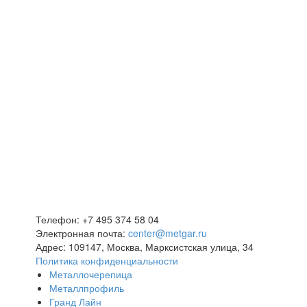
Телефон: +7 495 374 58 04
Электронная почта:
center@metgar.ru
Адрес: 109147, Москва, Марксистская улица, 34
Политика конфиденциальности
Металлочерепица
Металлпрофиль
Гранд Лайн