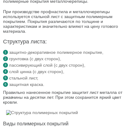
полимерные покрытия металлочерепицы.
При производстве профнастила и металлочерепицы
используется стальной лист с защитным полимерным
покрытием. Покрытия различаются по толщине и
характеристикам и значительно влияют на цену готового
материала.
Структура листа:
защитно-декоративное полимерное покрытие,
грунтовка (с двух сторон),
пассивирующий слой (с двух сторон),
слой цинка (с двух сторон),
стальной лист,
защитная краска.
Правильно нанесенное покрытие защитит лист металла от
ржавчины на десятки лет. При этом сохранится яркий цвет
кровли.
Виды полимерных покрытий