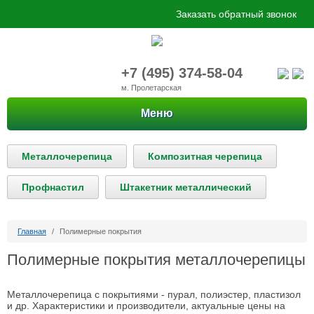
Заказать обратный звонок
+7 (495) 374-58-04
м. Пролетарская
Меню
Металлочерепица
Композитная черепица
Профнастил
Штакетник металлический
Главная
/
Полимерные покрытия
Полимерные покрытия металлочерепицы
Металлочерепица с покрытиями - пурал, полиэстер, пластизол
и др. Характеристики и производители, актуальные цены на