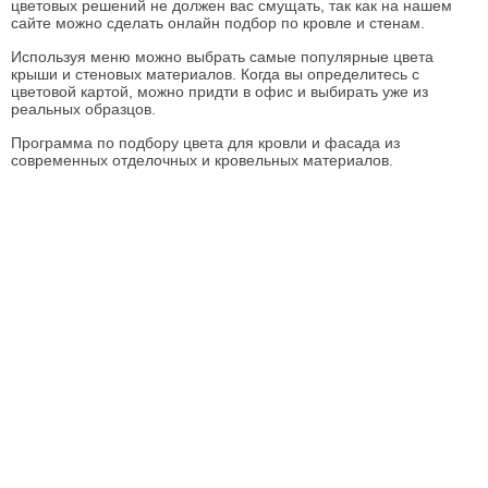
цветовых решений не должен вас смущать, так как на нашем
сайте можно сделать онлайн подбор по кровле и стенам.
Используя меню можно выбрать самые популярные цвета
крыши и стеновых материалов. Когда вы определитесь с
цветовой картой, можно придти в офис и выбирать уже из
реальных образцов.
Программа по подбору цвета для кровли и фасада из
современных отделочных и кровельных материалов.