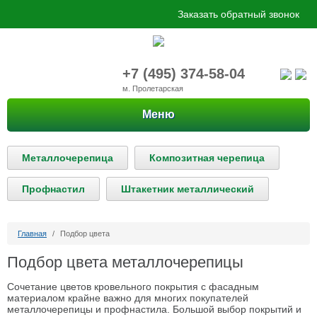
Заказать обратный звонок
+7 (495) 374-58-04
м. Пролетарская
Меню
Металлочерепица
Композитная черепица
Профнастил
Штакетник металлический
Главная
/
Подбор цвета
Подбор цвета металлочерепицы
Сочетание цветов кровельного покрытия с фасадным
материалом крайне важно для многих покупателей
металлочерепицы и профнастила. Большой выбор покрытий и