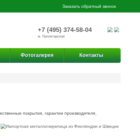
Заказать обратный звонок
+7 (495) 374-58-04
м. Пролетарская
Фотогалерея
Контакты
ественные покрытия, гарантии производителя,