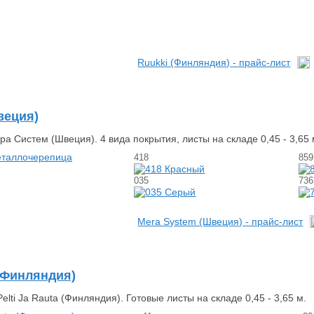
Ruukki (Финляндия) - прайс-лист
веция)
 Систем (Швеция). 4 вида покрытия, листы на складе 0,45 - 3,65 
418
859
035
736
Mera System (Швеция) - прайс-лист
 (Финляндия)
lti Ja Rauta (Финляндия). Готовые листы на складе 0,45 - 3,65 м.