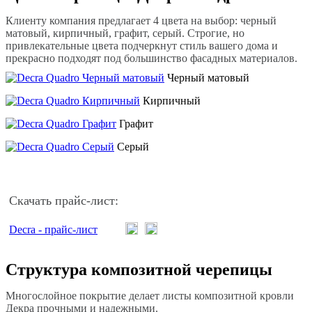
Клиенту компания предлагает 4 цвета на выбор: черный
матовый, кирпичный, графит, серый. Строгие, но
привлекательные цвета подчеркнут стиль вашего дома и
прекрасно подходят под большинство фасадных материалов.
Черный матовый
Кирпичный
Графит
Серый
Скачать прайс-лист:
Decra - прайс-лист
Структура композитной черепицы
Многослойное покрытие делает листы композитной кровли
Декра прочными и надежными.