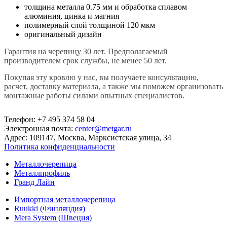
толщина металла 0.75 мм и обработка сплавом
алюминия, цинка и магния
полимерный слой толщиной 120 мкм
оригинальный дизайн
Гарантия на черепицу 30 лет. Предполагаемый
производителем срок службы, не менее 50 лет.
Покупая эту кровлю у нас, вы получаете консультацию,
расчет, доставку материала, а также мы поможем организовать
монтажные работы силами опытных специалистов.
Телефон: +7 495 374 58 04
Электронная почта:
center@metgar.ru
Адрес: 109147, Москва, Марксистская улица, 34
Политика конфиденциальности
Металлочерепица
Металлпрофиль
Гранд Лайн
Импортная металлочерепица
Ruukki (Финляндия)
Mera System (Швеция)