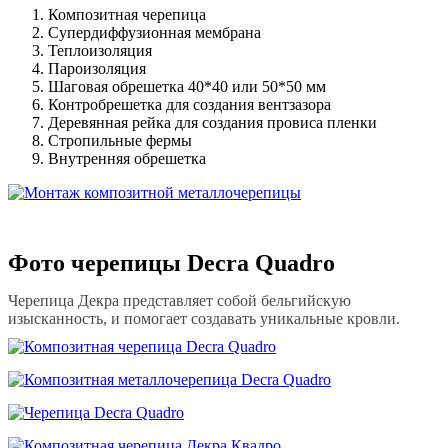
Композитная черепица
Супердиффузионная мембрана
Теплоизоляция
Пароизоляция
Шаговая обрешетка 40*40 или 50*50 мм
Контробрешетка для создания вентзазора
Деревянная рейка для создания провиса пленки
Стропильные фермы
Внутренняя обрешетка
Фото черепицы Decra Quadro
Черепица Декра представляет собой бельгийскую
изысканность, и помогает создавать уникальные кровли.