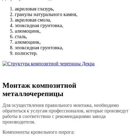
акриловая глазурь,
гранулы натурального камня,
акриловая смола,
эпоксидная грунтовка,
алюмоцинк,
сталь,
алюмоцинк,
эпоксидная грунтовка,
полиэстер.
Монтаж композитной
металлочерепицы
Для осуществления правильного монтажа, необходимо
обратиться к услугам профессионалов, которые произведут
работы в соответствии с рекомендациями завода
производителя.
Компоненты кровельного пирога: