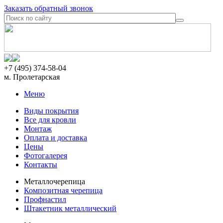
Заказать обратный звонок
+7 (495) 374-58-04
м. Пролетарская
Меню
Виды покрытия
Все для кровли
Монтаж
Оплата и доставка
Цены
Фотогалерея
Контакты
Металлочерепица
Композитная черепица
Профнастил
Штакетник металлический