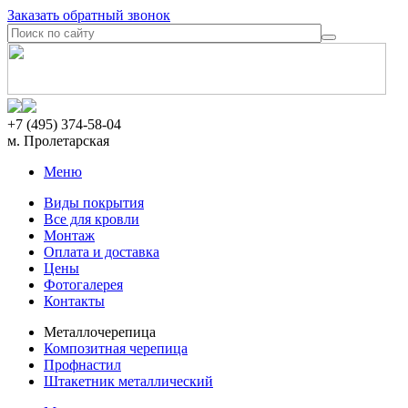
Заказать обратный звонок
+7 (495) 374-58-04
м. Пролетарская
Меню
Виды покрытия
Все для кровли
Монтаж
Оплата и доставка
Цены
Фотогалерея
Контакты
Металлочерепица
Композитная черепица
Профнастил
Штакетник металлический