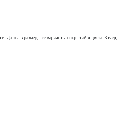
 Длина в размер, все варианты покрытий и цвета. Замер,