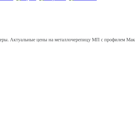
ры. Актуальные цены на металлочерепицу МП с профилем Макси.