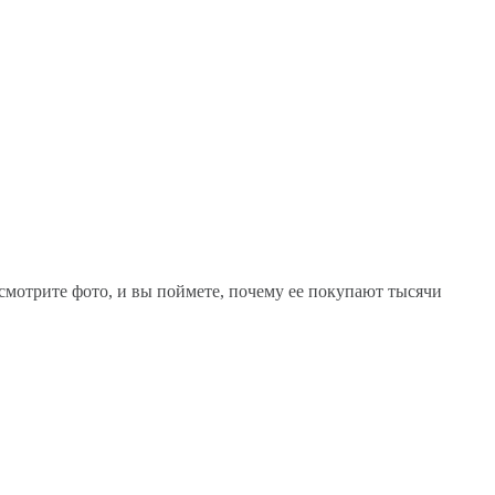
мотрите фото, и вы поймете, почему ее покупают тысячи