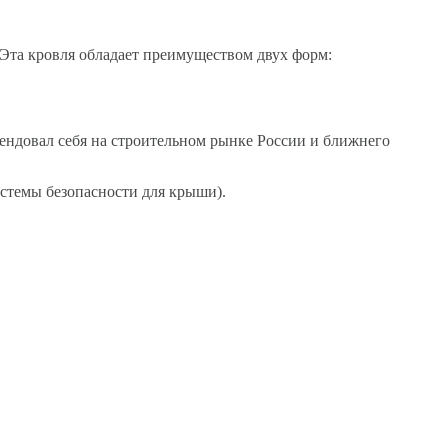
Эта кровля обладает преимуществом двух форм:
мендовал себя на строительном рынке России и ближнего
стемы безопасности для крыши).