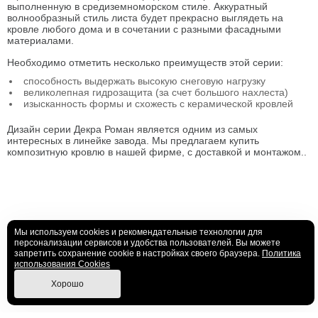
выполненную в средиземноморском стиле. Аккуратный
волнообразный стиль листа будет прекрасно выглядеть на
кровле любого дома и в сочетании с разными фасадными
материалами.
Необходимо отметить несколько преимуществ этой серии:
способность выдержать высокую снеговую нагрузку
великолепная гидрозащита (за счет большого нахлеста)
изысканность формы и схожесть с керамической кровлей
Дизайн серии Декра Роман является одним из самых
интересных в линейке завода. Мы предлагаем купить
композитную кровлю в нашей фирме, с доставкой и монтажом..
Мы используем cookies и рекомендательные технологии для
персонализации сервисов и удобства пользователей. Вы можете
запретить сохранение cookie в настройках своего браузера.
Политика
использования Cookies
Хорошо