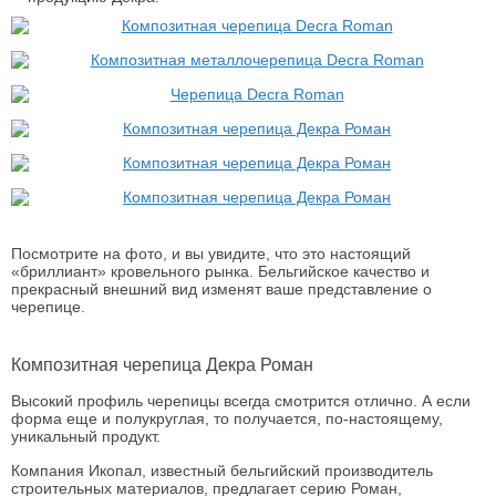
Посмотрите на фото, и вы увидите, что это настоящий
«бриллиант» кровельного рынка. Бельгийское качество и
прекрасный внешний вид изменят ваше представление о
черепице.
Композитная черепица Декра Роман
Высокий профиль черепицы всегда смотрится отлично. А если
форма еще и полукруглая, то получается, по-настоящему,
уникальный продукт.
Компания Икопал, известный бельгийский производитель
строительных материалов, предлагает серию Роман,