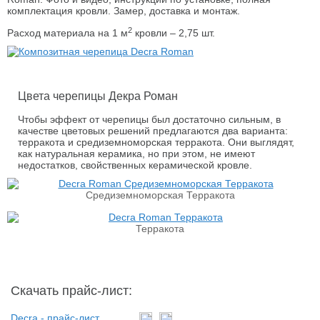
комплектация кровли. Замер, доставка и монтаж.
2
Расход материала на 1 м
кровли – 2,75 шт.
Цвета черепицы Декра Роман
Чтобы эффект от черепицы был достаточно сильным, в
качестве цветовых решений предлагаются два варианта:
терракота и средиземноморская терракота. Они выглядят,
как натуральная керамика, но при этом, не имеют
недостатков, свойственных керамической кровле.
Средиземноморская Терракота
Терракота
Скачать прайс-лист:
Decra - прайс-лист