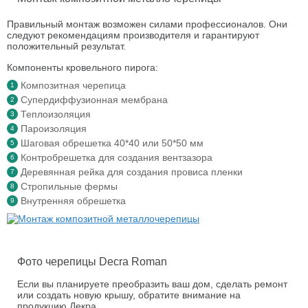
Правильный монтаж возможен силами профессионалов. Они
следуют рекомендациям производителя и гарантируют
положительный результат.
Компоненты кровельного пирога:
Композитная черепица
Супердиффузионная мембрана
Теплоизоляция
Пароизоляция
Шаговая обрешетка 40*40 или 50*50 мм
Контробрешетка для создания вентзазора
Деревянная рейка для создания провиса пленки
Стропильные фермы
Внутренняя обрешетка
Фото черепицы Decra Roman
Если вы планируете преобразить ваш дом, сделать ремонт
или создать новую крышу, обратите внимание на
продукцию Декра.