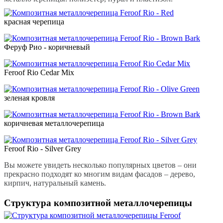
красная черепица
Феруф Рио - коричневый
Feroof Rio Cedar Mix
зеленая кровля
коричневая металлочерепица
Feroof Rio - Silver Grey
Вы можете увидеть несколько популярных цветов – они
прекрасно подходят ко многим видам фасадов – дерево,
кирпич, натуральный камень.
Структура композитной металлочерепицы