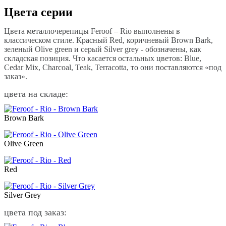
Цвета серии
Цвета металлочерепицы Feroof – Rio выполнены в
классическом стиле. Красный Red, коричневый Brown Bark,
зеленый Olive green и серый Silver grey - обозначены, как
складская позиция. Что касается остальных цветов: Blue,
Cedar Mix, Charcoal, Teak, Terracotta, то они поставляются «под
заказ».
цвета на складе:
Brown Bark
Olive Green
Red
Silver Grey
цвета под заказ: