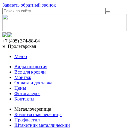
Заказать обратный звонок
+7 (495) 374-58-04
м. Пролетарская
Меню
Виды покрытия
Все для кровли
Монтаж
Оплата и доставка
Цены
Фотогалерея
Контакты
Металлочерепица
Композитная черепица
Профнастил
Штакетник металлический