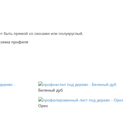
т быть прямой со скосами или полукруглый.
Беленый дуб
Орех