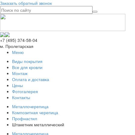
Заказать обратный звонок
+7 (495) 374-58-04
м. Пролетарская
Меню
Виды покрытия
Все для кровли
Монтаж
Оплата и доставка
Цены
Фотогалерея
Контакты
Металлочерепица
Композитная черепица
Профнастил
Штакетник металлический
Металлочерепица