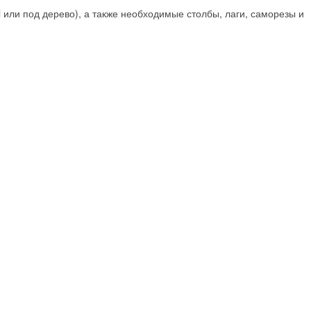
l или под дерево), а также необходимые столбы, лаги, саморезы и