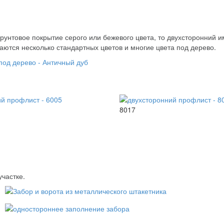
унтовое покрытие серого или бежевого цвета, то двухсторонний и
аются несколько стандартных цветов и многие цвета под дерево.
8017
участке.