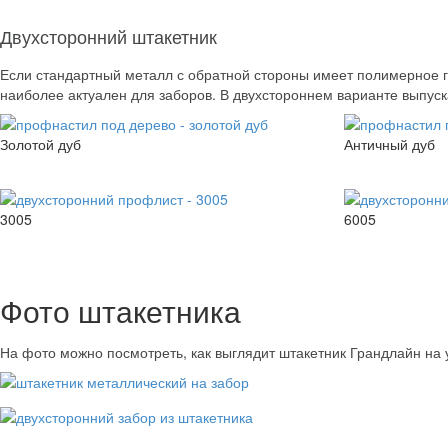
Двухсторонний штакетник
Если стандартный металл с обратной стороны имеет полимерное гр
наиболее актуален для заборов. В двухстороннем варианте выпуск
Золотой дуб
Античный дуб
3005
6005
Фото штакетника
На фото можно посмотреть, как выглядит штакетник Грандлайн на 