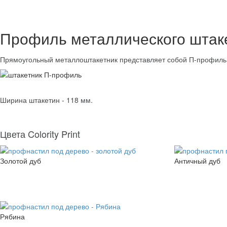
Профиль металлического штак
Прямоугольный металлоштакетник представляет собой П-профиль 
Ширина штакетин - 118 мм.
Цвета Colority Print
Золотой дуб
Античный дуб
Рябина