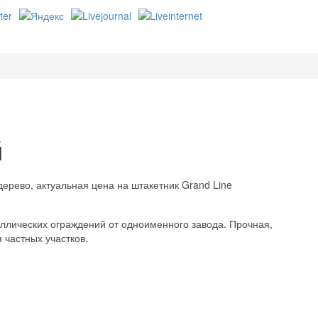
й
ерево, актуальная цена на штакетник Grand Line
аллических ограждений от одноименного завода. Прочная,
 частных участков.