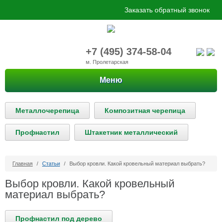
Заказать обратный звонок
+7 (495) 374-58-04
м. Пролетарская
Меню
Металлочерепица
Композитная черепица
Профнастил
Штакетник металлический
Главная
/
Статьи
/
Выбор кровли. Какой кровельный материал выбрать?
Выбор кровли. Какой кровельный
материал выбрать?
Профнастил под дерево