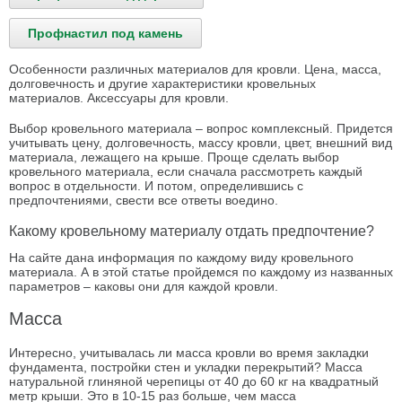
Профнастил под камень
Особенности различных материалов для кровли. Цена, масса,
долговечность и другие характеристики кровельных
материалов. Аксессуары для кровли.
Выбор кровельного материала – вопрос комплексный. Придется
учитывать цену, долговечность, массу кровли, цвет, внешний вид
материала, лежащего на крыше. Проще сделать выбор
кровельного материала, если сначала рассмотреть каждый
вопрос в отдельности. И потом, определившись с
предпочтениями, свести все ответы воедино.
Какому кровельному материалу отдать предпочтение?
На сайте дана информация по каждому виду кровельного
материала. А в этой статье пройдемся по каждому из названных
параметров – каковы они для каждой кровли.
Масса
Интересно, учитывалась ли масса кровли во время закладки
фундамента, постройки стен и укладки перекрытий? Масса
натуральной глиняной черепицы от 40 до 60 кг на квадратный
метр крыши. Это в 10-15 раз больше, чем масса