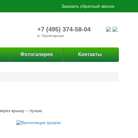
Заказать обратный звонок
+7 (495) 374-58-04
м. Пролетарская
Фотогалерея
Контакты
ерез крышу – лучше.