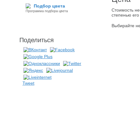
Подбор цвета
Стоимость не
Программа подбора цвета
степенью его
Выбирайте не
Поделиться
Tweet