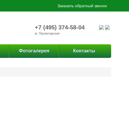
Заказать обратный звонок
+7 (495) 374-58-04
м. Пролетарская
Фотогалерея
Контакты