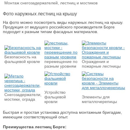
Монтаж снегозадержателей, лестниц и мостиков
Фото наружных лестниц на крышу
На фото можно посмотреть виды наружных лестниц на крышу.
Продукция от ведущего российского производителя Борге
подходит к разным типам фасадных материалов.
Безопасность на
фальцевой кровле
перемещение по
Ограждения и
разным уровням
пожарные лестницы
Устройство
Снегозадержатели,
фальцевой
Элементы для
мостики, ограда
кровли
металлочерепицы
Быстрая и простая установка доступна монтажным бригадам,
имеющим соответствующий опыт.
Преимущества лестниц Борге: