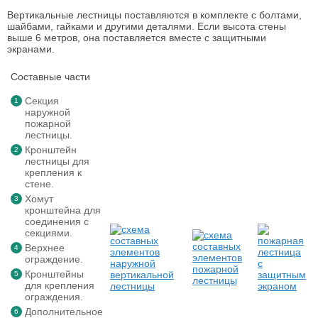
Вертикальные лестницы поставляются в комплекте с болтами,
шайбами, гайками и другими деталями. Если высота стены
выше 6 метров, она поставляется вместе с защитными
экранами.
Составные части
Секция
наружной
пожарной
лестницы.
Кронштейн
лестницы для
крепления к
стене.
Хомут
кронштейна для
соединения с
секциями.
Верхнее
ограждение.
Кронштейны
для крепления
ограждения.
Дополнительное