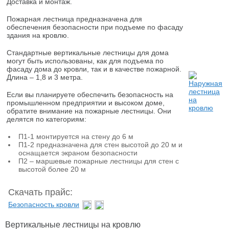
Доставка и монтаж.
Пожарная лестница предназначена для
обеспечения безопасности при подъеме по фасаду
здания на кровлю.
Стандартные вертикальные лестницы для дома
могут быть использованы, как для подъема по
фасаду дома до кровли, так и в качестве пожарной.
Длина – 1,8 и 3 метра.
Если вы планируете обеспечить безопасность на
промышленном предприятии и высоком доме,
обратите внимание на пожарные лестницы. Они
делятся по категориям:
П1-1 монтируется на стену до 6 м
П1-2 предназначена для стен высотой до 20 м и
оснащается экраном безопасности
П2 – маршевые пожарные лестницы для стен с
высотой более 20 м
Скачать прайс:
Безопасность кровли
Вертикальные лестницы на кровлю