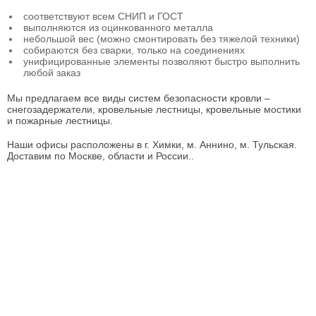
соответствуют всем СНИП и ГОСТ
выполняются из оцинкованного металла
небольшой вес (можно смонтировать без тяжелой техники)
собираются без сварки, только на соединениях
унифицированные элементы позволяют быстро выполнить
любой заказ
Мы предлагаем все виды систем безопасности кровли –
снегозадержатели, кровельные лестницы, кровельные мостики
и пожарные лестницы.
Наши офисы расположены в г. Химки, м. Аннино, м. Тульская.
Доставим по Москве, области и России..