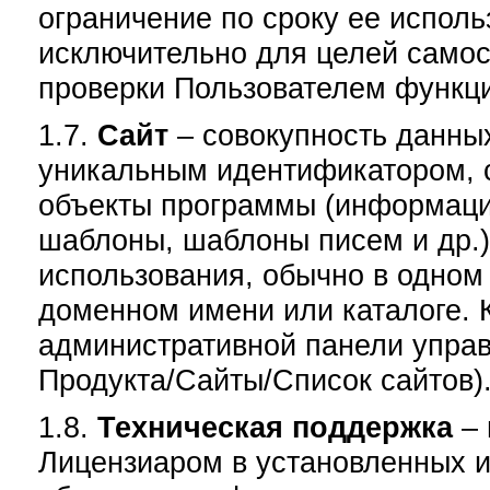
ограничение по сроку ее исполь
исключительно для целей самос
проверки Пользователем функц
1.7.
Сайт
– совокупность данны
уникальным идентификатором, 
объекты программы (информаци
шаблоны, шаблоны писем и др.)
использования, обычно в одном
доменном имени или каталоге. 
административной панели управ
Продукта/Сайты/Список сайтов)
1.8.
Техническая поддержка
– 
Лицензиаром в установленных 