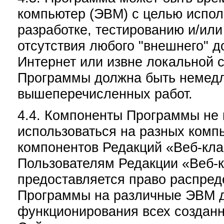
компьютер (ЭВМ) с целью испол
разработке, тестированию и/ил
отсутствия любого "внешнего" до
Интернет или извне локальной с
Программы должна быть немедл
вышеперечисленных работ.
4.4. Компоненты Программы не 
использоваться на разных комп
компонентов Редакций «Веб-кла
Пользователям Редакции «Веб-к
предоставляется право распред
Программы на различные ЭВМ д
функционирования всех создан