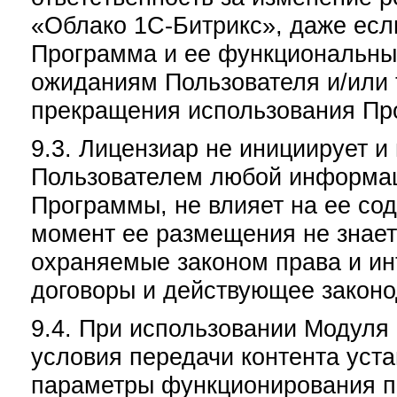
«Облако 1С-Битрикс», даже если
Программа и ее функциональны
ожиданиям Пользователя и/или 
прекращения использования Пр
9.3. Лицензиар не инициирует и
Пользователем любой информац
Программы, не влияет на ее сод
момент ее размещения не знает
охраняемые законом права и ин
договоры и действующее законо
9.4. При использовании Модуля
условия передачи контента ус
параметры функционирования п