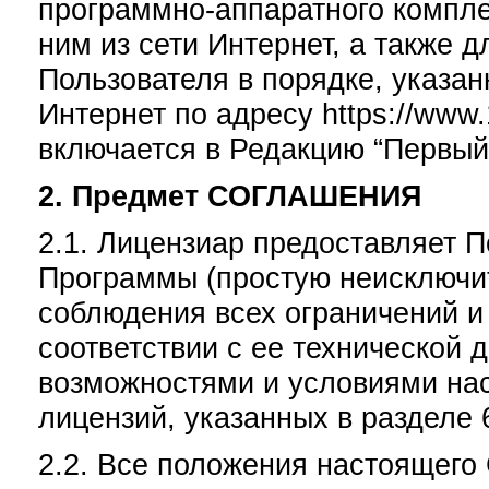
программно-аппаратного компле
ним из сети Интернет, а также 
Пользователя в порядке, указан
Интернет по адресу https://www.
включается в Редакцию “Первый 
2. Предмет СОГЛАШЕНИЯ
2.1. Лицензиар предоставляет 
Программы (простую неисключи
соблюдения всех ограничений и
соответствии с ее технической
возможностями и условиями нас
лицензий, указанных в разделе
2.2. Все положения настоящего