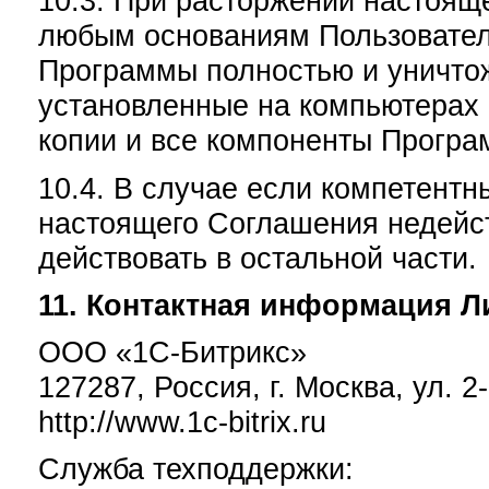
10.3. При расторжении настоящ
любым основаниям Пользовател
Программы полностью и уничто
установленные на компьютерах 
копии и все компоненты Програ
10.4. В случае если компетентн
настоящего Соглашения недейс
действовать в остальной части.
11. Контактная информация Л
ООО «1С-Битрикс»
127287, Россия, г. Москва, ул. 2
http://www.1c-bitrix.ru
Служба техподдержки: