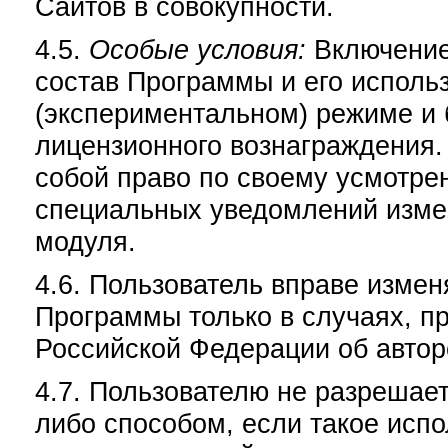
Сайтов в совокупности.
4.5.
Особые условия:
Включение
состав Программы и его исполь
(экспериментальном) режиме и 
лицензионного вознаграждения.
собой право по своему усмотре
специальных уведомлений изме
модуля.
4.6. Пользователь вправе измен
Программы только в случаях, п
Российской Федерации об автор
4.7. Пользователю не разрешае
либо способом, если такое исп