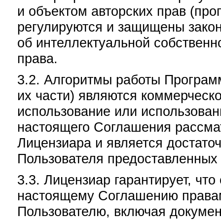
и объектом авторских прав (пр
регулируются и защищены зако
об интеллектуальной собственн
права.
3.2. Алгоритмы работы Програм
их части) являются коммерческ
использование или использова
настоящего Соглашения рассма
Лицензиара и является достат
Пользователя предоставленных
3.3. Лицензиар гарантирует, чт
настоящему Соглашению правам
Пользователю, включая докуме