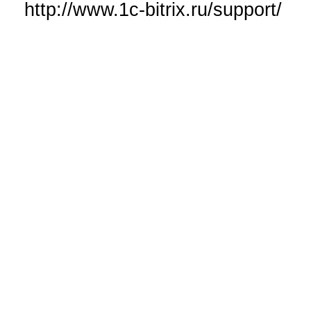
http://www.1c-bitrix.ru/support/