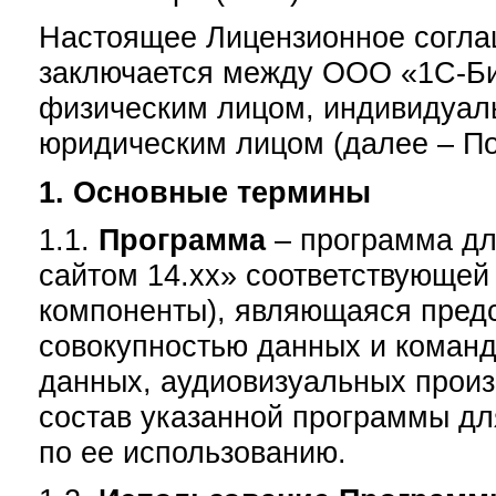
Настоящее Лицензионное согла
заключается между ООО «1С-Би
физическим лицом, индивидуал
юридическим лицом (далее – По
1. Основные термины
1.1.
Программа
– программа дл
сайтом 14.хх» соответствующей 
компоненты), являющаяся пред
совокупностью данных и команд,
данных, аудиовизуальных прои
состав указанной программы дл
по ее использованию.