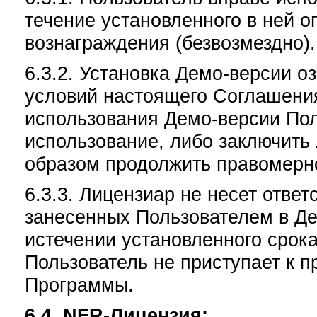
течение установленного в ней о
вознаграждения (безвозмездно).
6.3.2. Установка Демо-версии о
условий настоящего Соглашения
использования Демо-версии Пол
использование, либо заключить
образом продолжить правомерн
6.3.3. Лицензиар не несет отве
занесенных Пользователем в Де
истечении установленного срок
Пользователь не приступает к 
Программы.
6.4. NFR-Лицензия: