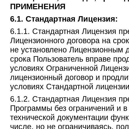
ПРИМЕНЕНИЯ
6.1. Стандартная Лицензия:
6.1.1. Стандартная Лицензия п
Лицензионного договора на срок
не установлено Лицензионным д
срока Пользователь вправе про
условиях Ограниченной Лицензи
лицензионный договор и продли
условиях Стандартной лицензии
6.1.2. Стандартная Лицензия пр
Программы без ограничений и в
технической документации фун
числе, но не ограничиваясь, п