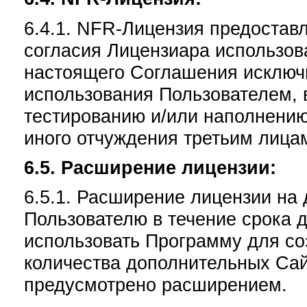
6.4.1. NFR-Лицензия предостав
согласия Лицензиара использов
настоящего Соглашения исключи
использования Пользователем, 
тестированию и/или наполнению
иного отчуждения третьим лица
6.5. Расширение лицензии:
6.5.1. Расширение лицензии на
Пользователю в течение срока 
использовать Программу для со
количества дополнительных Сайт
предусмотрено расширением.