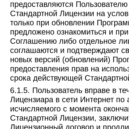
предоставляются Пользователю 
Стандартной Лицензии на услов
только при обновлении Програм
предложено ознакомиться и при
Соглашению либо отдельное ли
соглашаются и подтверждают св
новых версий (обновлений) Прог
предоставления прав на испол
срока действующей Стандартно
6.1.5. Пользователь вправе в те
Лицензиара в сети Интернет по ад
исчисляемого с момента оконч
Стандартной Лицензии, заключи
Лицензионный договор и продл