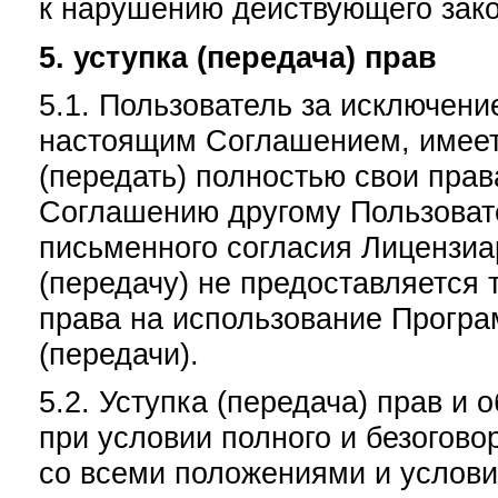
к нарушению действующего зако
5. уступка (передача) прав
5.1. Пользователь за исключен
настоящим Соглашением, имеет 
(передать) полностью свои пра
Соглашению другому Пользоват
письменного согласия Лицензиар
(передачу) не предоставляется
права на использование Програ
(передачи).
5.2. Уступка (передача) прав и
при условии полного и безогово
со всеми положениями и услов