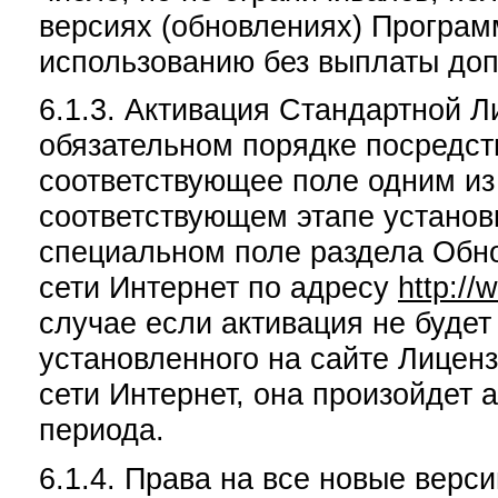
версиях (обновлениях) Программ
использованию без выплаты доп
6.1.3. Активация Стандартной 
обязательном порядке посредст
соответствующее поле одним из
соответствующем этапе установ
специальном поле раздела Обно
сети Интернет по адресу
http://
случае если активация не будет
установленного на сайте Лицен
сети Интернет, она произойдет 
периода.
6.1.4. Права на все новые верс