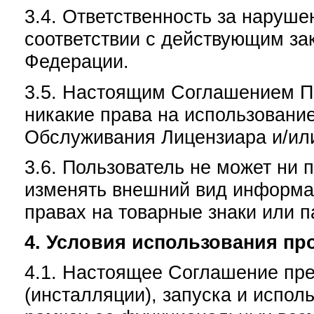
3.4. Ответственность за наруше
соответствии с действующим за
Федерации.
3.5. Настоящим Соглашением П
никакие права на использовани
Обслуживания Лицензиара и/или
3.6. Пользователь не может ни 
изменять внешний вид информац
правах на товарные знаки или п
4. Условия использования пр
4.1. Настоящее Соглашение пре
(инсталляции), запуска и испо