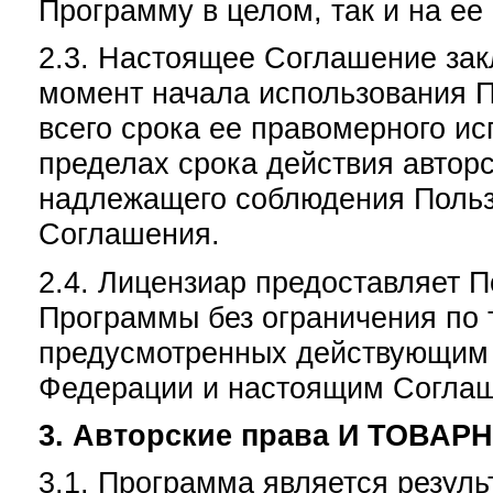
Программу в целом, так и на ее
2.3. Настоящее Соглашение зак
момент начала использования П
всего срока ее правомерного и
пределах срока действия авторс
надлежащего соблюдения Польз
Соглашения.
2.4. Лицензиар предоставляет 
Программы без ограничения по т
предусмотренных действующим 
Федерации и настоящим Согла
3. Авторские права И ТОВА
3.1. Программа является резул