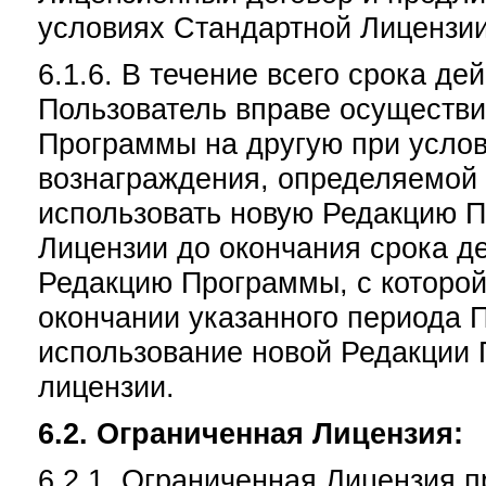
условиях Стандартной Лицензии
6.1.6. В течение всего срока д
Пользователь вправе осуществи
Программы на другую при усло
вознаграждения, определяемой 
использовать новую Редакцию 
Лицензии до окончания срока д
Редакцию Программы, с которой
окончании указанного периода 
использование новой Редакции
лицензии.
6.2. Ограниченная Лицензия:
6.2.1. Ограниченная Лицензия 