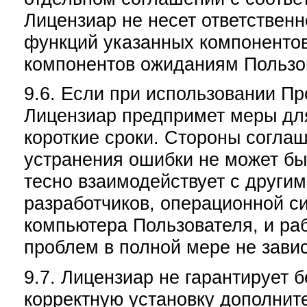
Лицензиар не несет ответственн
функций указанных компонентов
компонентов ожиданиям Пользо
9.6. Если при использовании П
Лицензиар предпримет меры дл
короткие сроки. Стороны соглаш
устранения ошибки не может бы
тесно взаимодействует с други
разработчиков, операционной с
компьютера Пользователя, и ра
проблем в полной мере не завис
9.7. Лицензиар не гарантирует
корректную установку дополнит