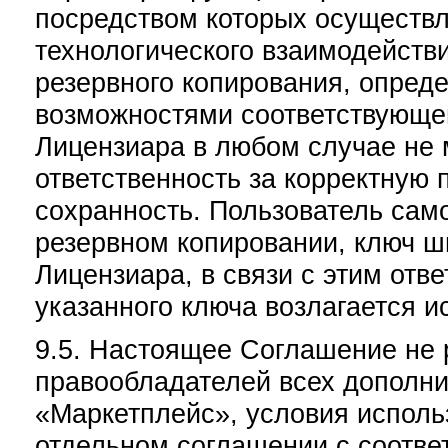
посредством которых осуществ
технологического взаимодейств
резервного копирования, опре
возможностями соответствующе
Лицензиара в любом случае не 
ответственность за корректную
сохранность. Пользователь сам
резервном копировании, ключ 
Лицензиара, в связи с этим отв
указанного ключа возлагается и
9.5. Настоящее Соглашение не 
правообладателей всех дополни
«Маркетплейс», условия исполь
отдельном соглашении с соотв