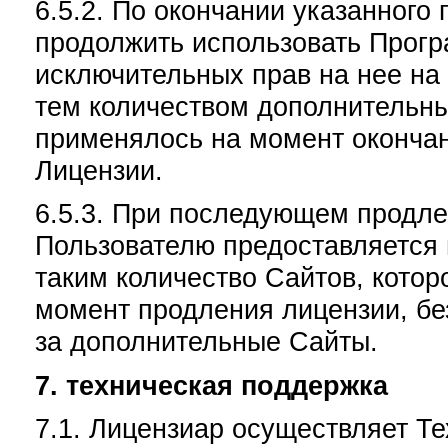
6.5.2. По окончании указанного
продолжить использовать Прогр
исключительных прав на нее на
тем количеством дополнительны
применялось на момент окончан
Лицензии.
6.5.3. При последующем продл
Пользователю предоставляется 
таким количество Сайтов, кото
момент продления лицензии, б
за дополнительные Сайты.
7. техническая поддержка
7.1. Лицензиар осуществляет Т