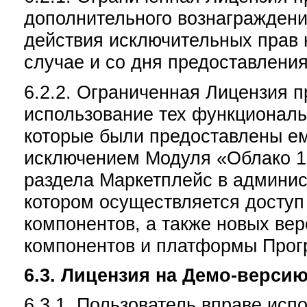
дополнительного вознаграждения
действия исключительных прав н
случае и со дня предоставлени
6.2.2. Ограниченная Лицензия 
использование тех функционал
которые были предоставлены ем
исключением Модуля «Облако 1
раздела Маркетплейс в админис
котором осуществляется доступ
компонентов, а также новых ве
компонентов и платформы Про
6.3. Лицензия на Демо-версию
6.3.1. Пользователь вправе ис