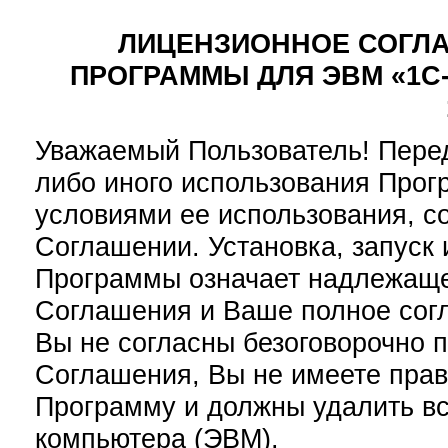
ЛИЦЕНЗИОННОЕ СОГЛ
ПРОГРАММЫ ДЛЯ ЭВМ «1С
Уважаемый Пользователь! Перед
либо иного использования Прог
условиями ее использования, 
Соглашении. Установка, запуск
Программы означает надлежаще
Соглашения и Ваше полное согл
Вы не согласны безоговорочно 
Соглашения, Вы не имеете прав
Программу и должны удалить вс
компьютера (ЭВМ).