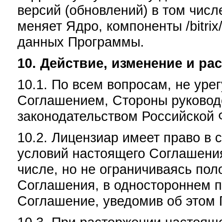
версий (обновлений) в том числ
меняет Ядро, компоненты /bitrix/
данных Программы.
10. Действие, изменение и 
10.1. По всем вопросам, не ур
Соглашением, Стороны руковод
законодательством Российской 
10.2. Лицензиар имеет право в
условий настоящего Соглашени
числе, но не ограничиваясь по
Соглашения, в одностороннем п
Соглашение, уведомив об этом 