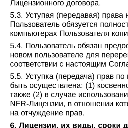
Лицензионного договора.
5.3. Уступая (передавая) права
Пользователь обязуется полнос
компьютерах Пользователя копи
5.4. Пользователь обязан пред
новом пользователе для перере
соответствии с настоящим Сог
5.5. Уступка (передача) прав 
быть осуществлена: (1) косвенно
также (2) в случае использова
NFR-Лицензии, в отношении кот
на отчуждение прав.
6. Лицензии, их виды, сроки 